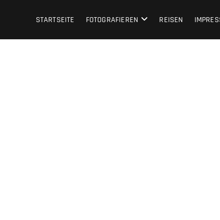
STARTSEITE
FOTOGRAFIEREN
REISEN
IMPRE