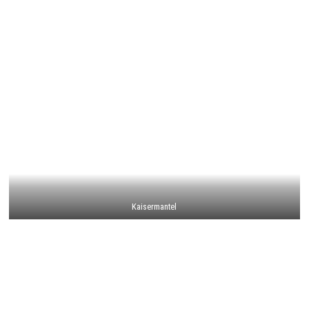
Kaisermantel