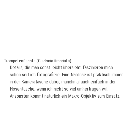
Trompetenflechte (Cladonia fimbriata)
Details, die man sonst leicht übersieht, faszinieren mich
schon seit ich fotografiere. Eine Nahlinse ist praktisch immer
in der Kameratasche dabei, manchmal auch einfach in der
Hosentasche, wenn ich nicht so viel umhertragen will.
Ansonsten kommt natürlich ein Makro-Objektiv zum Einsatz.