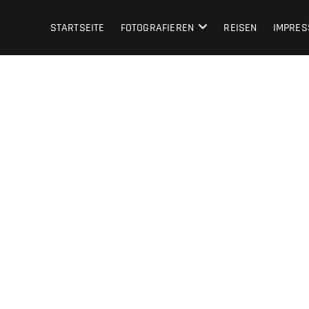
STARTSEITE
FOTOGRAFIEREN
REISEN
IMPRE