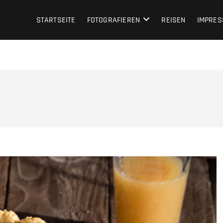
STARTSEITE
FOTOGRAFIEREN
REISEN
IMPRE