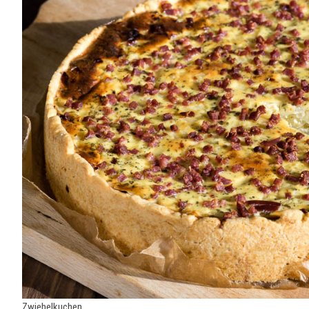
Zwiebelkuchen